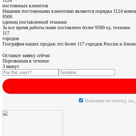
1124
постоянных клиентов
Нашими постоянными клиентами являются порядка 1124 компа
9500
единиц поставленной техники
За все время работы нами поставлено более 9500 ед. техники
117
городов
География наших продаж это более 117 городов России и ближ
Оставьте заявку сейчас
Перезвоним в течение
3 минут
Нажимая на кнопку, вы 