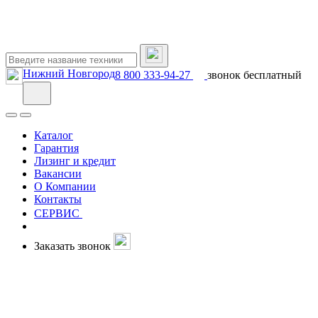
Нижний Новгород
8 800 333-94-27
звонок бесплатный
Каталог
Гарантия
Лизинг и кредит
Вакансии
О Компании
Контакты
СЕРВИС
Заказать звонок