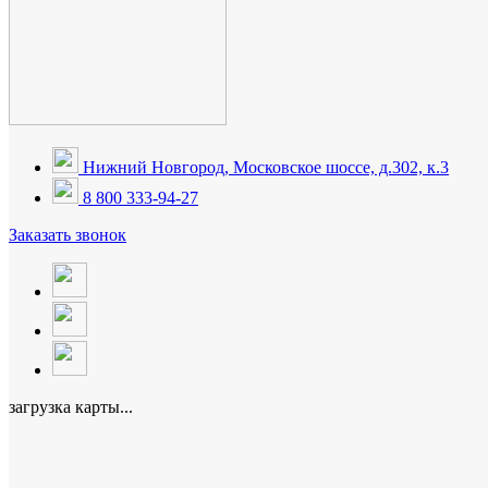
Нижний Новгород, Московское шоссе, д.302, к.3
8 800 333-94-27
Заказать звонок
загрузка карты...