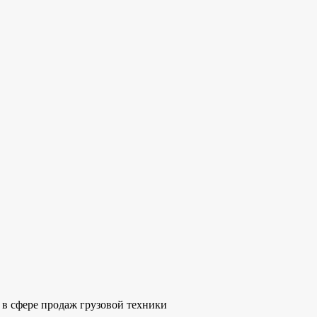
 в сфере продаж грузовой техники