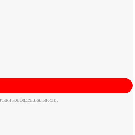
итики конфиденциальности
.