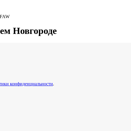
 FAW
ем Новгороде
тики конфиденциальности
.