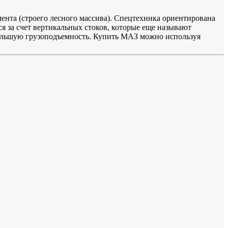
ента (строего лесного массива). Спецтехника ориентирована
я за счет вертикальных стоков, которые еще называют
большую грузоподъемность. Купить МАЗ можно используя