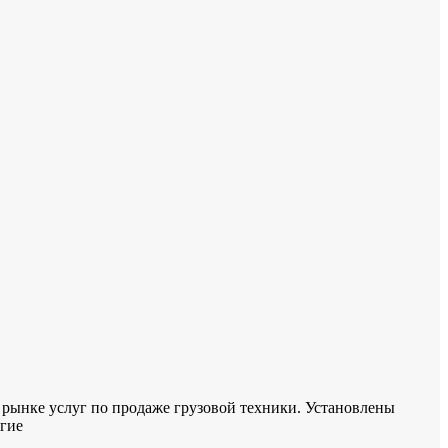
рынке услуг по продаже грузовой техники. Установлены
гие