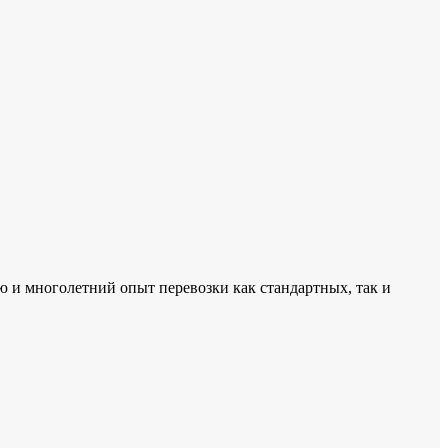
и многолетний опыт перевозки как стандартных, так и