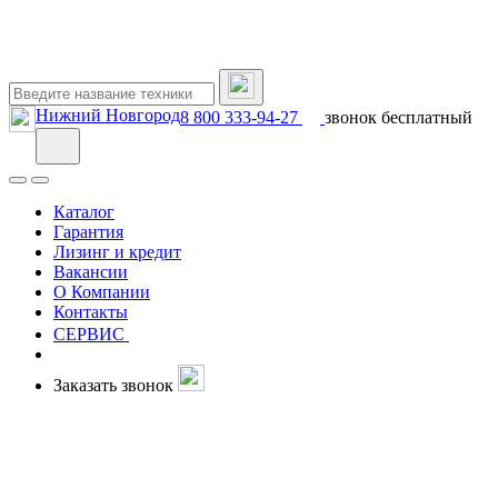
Нижний Новгород
8 800 333-94-27
звонок бесплатный
Каталог
Гарантия
Лизинг и кредит
Вакансии
О Компании
Контакты
СЕРВИС
Заказать звонок