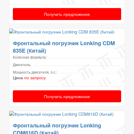
Получить предложение
Фронтальный погрузчик Lonking CDM
835E (Китай)
Колесная формула:
Двигатель:
Мощность двигателя, л.с.:
Цена
по запросу
Получить предложение
Фронтальный погрузчик Lonking
CDM816D (Китай)