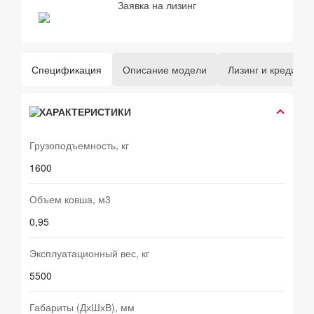
Заявка на лизинг
Спецификация
Описание модели
Лизинг и кредит
ХАРАКТЕРИСТИКИ
Грузоподъемность, кг
1600
Объем ковша, м3
0,95
Эксплуатационный вес, кг
5500
Габариты (ДхШхВ), мм