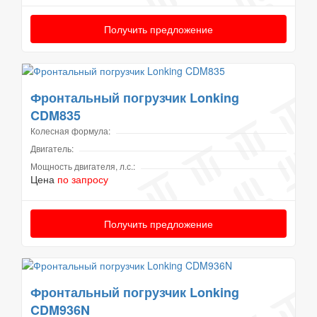
Получить предложение
Фронтальный погрузчик Lonking
CDM835
Колесная формула:
Двигатель:
Мощность двигателя, л.с.:
Цена
по запросу
Получить предложение
Фронтальный погрузчик Lonking
CDM936N