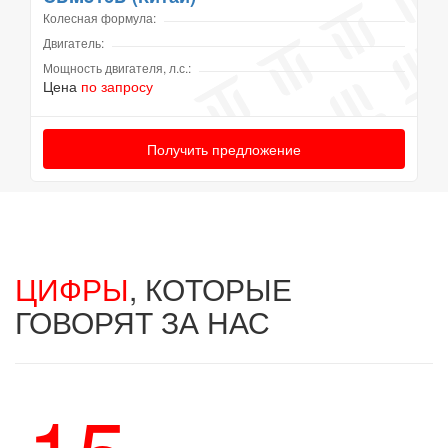
Колесная формула:
Двигатель:
Мощность двигателя, л.с.:
Цена
по запросу
Получить предложение
ЦИФРЫ
, КОТОРЫЕ
ГОВОРЯТ ЗА НАС