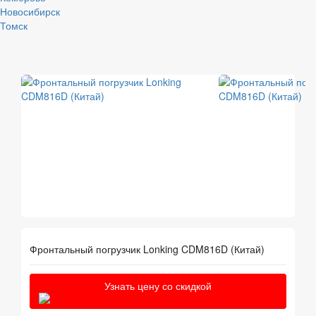
Новосибирск
Томск
Фронтальный погрузчик Lonking CDM816D (Китай)
Узнать цену со скидкой