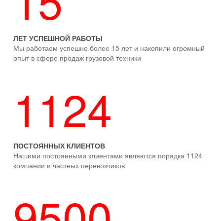
15
ЛЕТ УСПЕШНОЙ РАБОТЫ
Мы работаем успешно более 15 лет и накопили огромный
опыт в сфере продаж грузовой техники
1124
ПОСТОЯННЫХ КЛИЕНТОВ
Нашими постоянными клиентами являются порядка 1124
компании и частных перевозчиков
9500