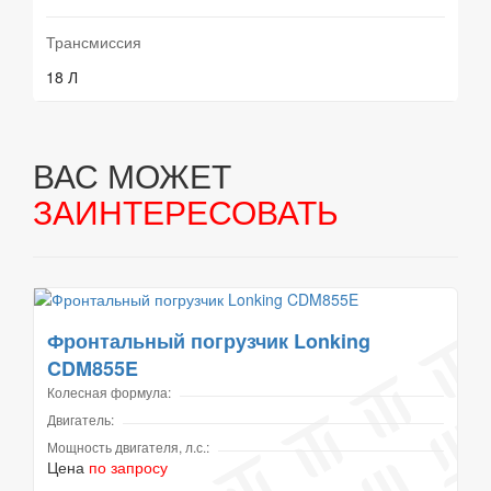
Трансмиссия
18 Л
ВАС МОЖЕТ
ЗАИНТЕРЕСОВАТЬ
Фронтальный погрузчик Lonking
CDM855E
Колесная формула:
Двигатель:
Мощность двигателя, л.с.:
Цена
по запросу