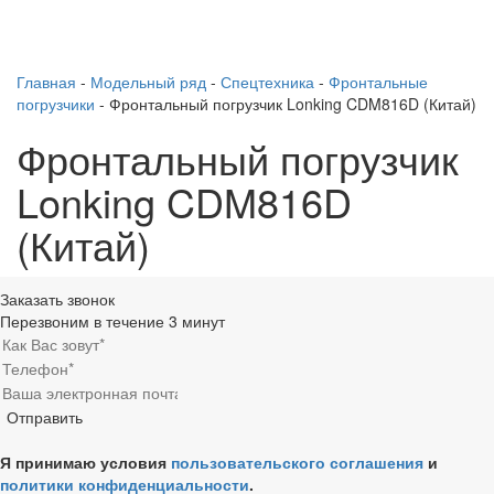
Главная
-
Модельный ряд
-
Спецтехника
-
Фронтальные
погрузчики
-
Фронтальный погрузчик Lonking CDM816D (Китай)
Фронтальный погрузчик
Lonking CDM816D
(Китай)
Заказать звонок
Перезвоним в течение 3 минут
Я принимаю условия
пользовательского соглашения
и
политики конфиденциальности
.