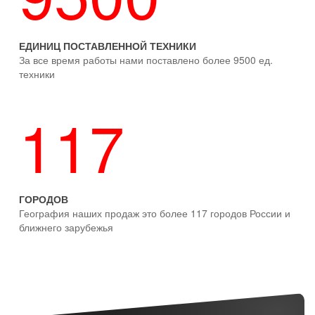
ЕДИНИЦ ПОСТАВЛЕННОЙ ТЕХНИКИ
За все время работы нами поставлено более 9500 ед.
техники
117
ГОРОДОВ
География наших продаж это более 117 городов России и
ближнего зарубежья