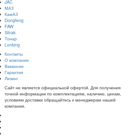
JAC
МАЗ
КамАЗ
Dongfeng
FAW
Sitrak
Тонар
Lonking
Контакты
О компании
Вакансии
Гарантия
Лизинг
Сайт не является официальной офертой. Для получения
точной информации по комплектациям, наличию, ценам,
условиям доставки обращайтесь к менеджерам нашей
компании.