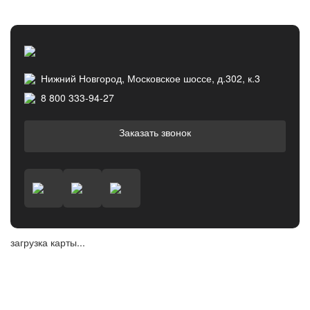
Нижний Новгород, Московское шоссе, д.302, к.3
8 800 333-94-27
Заказать звонок
загрузка карты...