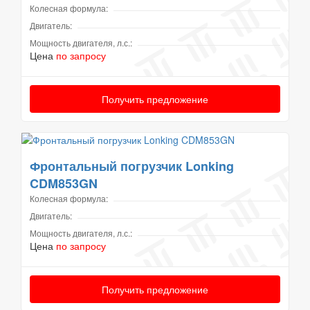
Колесная формула:
Двигатель:
Мощность двигателя, л.с.:
Цена
по запросу
Получить предложение
Фронтальный погрузчик Lonking
CDM853GN
Колесная формула:
Двигатель:
Мощность двигателя, л.с.:
Цена
по запросу
Получить предложение