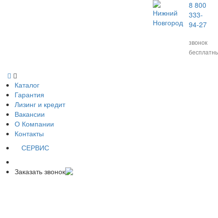
8 800
Нижний
333-
Новгород
94-27
звонок
бесплатн
Каталог
Гарантия
Лизинг и кредит
Вакансии
О Компании
Контакты
СЕРВИС
Заказать звонок