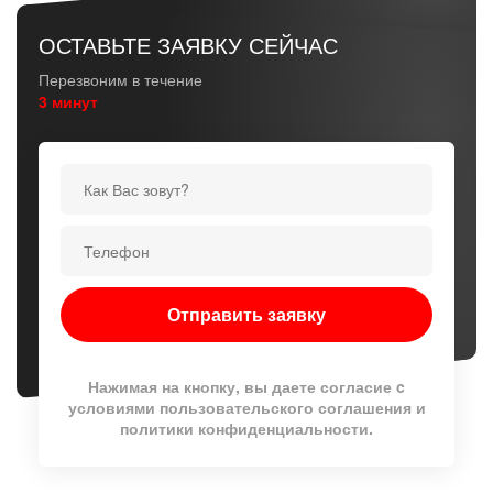
ОСТАВЬТЕ ЗАЯВКУ СЕЙЧАС
Перезвоним в течение
3 минут
Нажимая на кнопку, вы даете согласие c
условиями
пользовательского соглашения
и
политики конфиденциальности
.