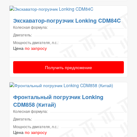
Экскаватор-погрузчик Lonking CDM84C
Колесная формула:
Двигатель:
Мощность двигателя, л.с.:
Цена
по запросу
Получить предложение
Фронтальный погрузчик Lonking
CDM858 (Китай)
Колесная формула:
Двигатель:
Мощность двигателя, л.с.:
Цена
по запросу