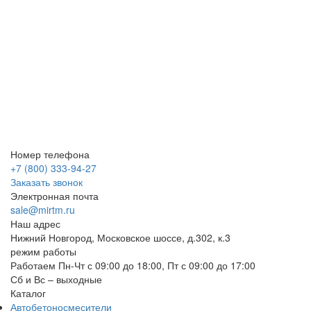
Номер телефона
+7 (800) 333-94-27
Заказать звонок
Электронная почта
sale@mirtm.ru
Наш адрес
Нижний Новгород, Московское шоссе, д.302, к.3
режим работы
Работаем Пн-Чт с 09:00 до 18:00, Пт с 09:00 до 17:00
Сб и Вс – выходные
Каталог
Автобетоносмесители