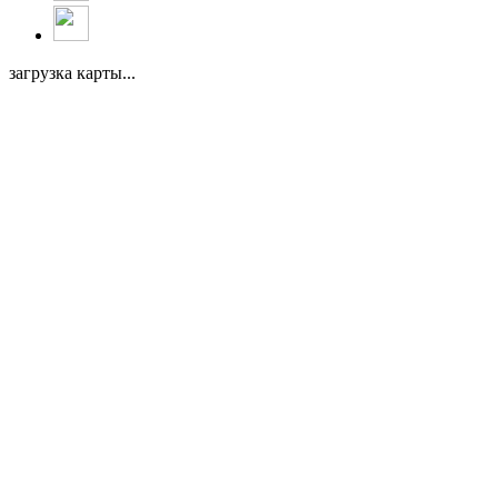
загрузка карты...