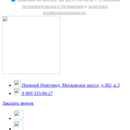
пользовательского соглашения
и
политики
конфиденциальности
.
Нижний Новгород, Московское шоссе, д.302, к.3
8 800 333-94-27
Заказать звонок