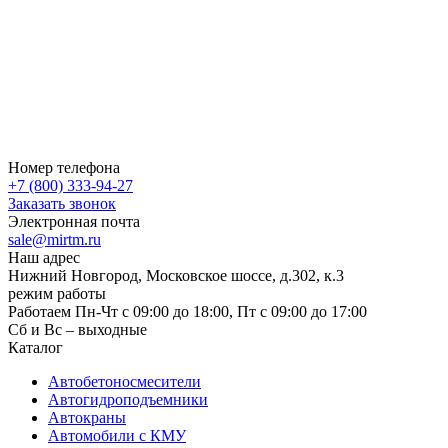
Номер телефона
+7 (800) 333-94-27
Заказать звонок
Электронная почта
sale@mirtm.ru
Наш адрес
Нижний Новгород, Московское шоссе, д.302, к.3
режим работы
Работаем Пн-Чт с 09:00 до 18:00, Пт с 09:00 до 17:00
Сб и Вс – выходные
Каталог
Автобетоносмесители
Автогидроподъемники
Автокраны
Автомобили с КМУ