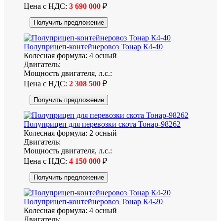
Цена с НДС:
3 690 000
₽
Получить предложение
Полуприцеп-контейнеровоз Тонар К4-40
Колесная формула:
4 осный
Двигатель:
Мощность двигателя, л.с.:
Цена с НДС:
2 308 500
₽
Получить предложение
Полуприцеп для перевозки скота Тонар-98262
Колесная формула:
2 осный
Двигатель:
Мощность двигателя, л.с.:
Цена с НДС:
4 150 000
₽
Получить предложение
Полуприцеп-контейнеровоз Тонар К4-20
Колесная формула:
4 осный
Двигатель: