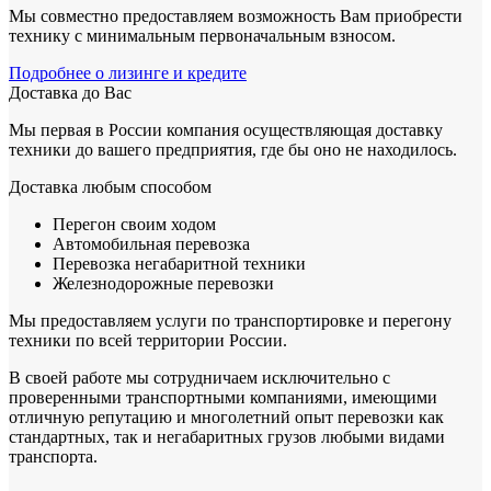
Мы совместно предоставляем возможность Вам приобрести
технику с минимальным первоначальным взносом.
Подробнее о лизинге и кредите
Доставка до Вас
Мы первая в России компания осуществляющая доставку
техники до вашего предприятия, где бы оно не находилось.
Доставка любым способом
Перегон своим ходом
Автомобильная перевозка
Перевозка негабаритной техники
Железнодорожные перевозки
Мы предоставляем услуги по транспортировке и перегону
техники по всей территории России.
В своей работе мы сотрудничаем исключительно с
проверенными транспортными компаниями, имеющими
отличную репутацию и многолетний опыт перевозки как
стандартных, так и негабаритных грузов любыми видами
транспорта.