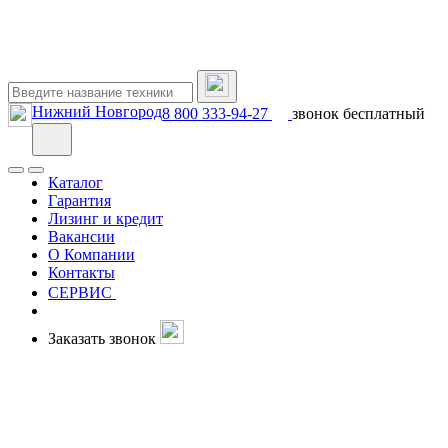
Нижний Новгород
8 800 333-94-27
звонок бесплатный
Каталог
Гарантия
Лизинг и кредит
Вакансии
О Компании
Контакты
СЕРВИС
Заказать звонок