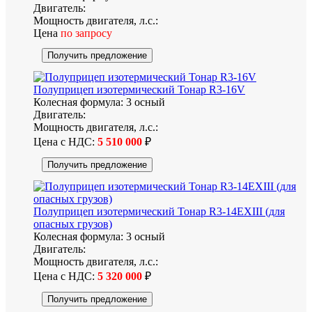
Двигатель:
Мощность двигателя, л.с.:
Цена
по запросу
Получить предложение
Полуприцеп изотермический Тонар R3-16V
Колесная формула:
3 осный
Двигатель:
Мощность двигателя, л.с.:
Цена с НДС:
5 510 000
₽
Получить предложение
Полуприцеп изотермический Тонар R3-14EXIII (для
опасных грузов)
Колесная формула:
3 осный
Двигатель:
Мощность двигателя, л.с.:
Цена с НДС:
5 320 000
₽
Получить предложение