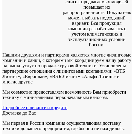
список предлагаемых моделей
повышает их
распространенность. Покупатель
может выбрать подходящий
вариант. Вся продукция
компании разрабатывалась с
учетом климатических и
эксплуатационных условий
России.
Нашими друзьями и партнерами являются многие лизинговые
компании и банки, с которыми мы координируем нашу работу
на рынке услуг по продаже грузовой техники. Установлены
партнерские отношения с лизинговыми компаниями: «ВТБ
Лизинг», «Европлан», «ВЭБ Лизинг» «Альфа Лизинг» и
многие другие
Мы совместно предоставляем возможность Вам приобрести
технику с минимальным первоначальным взносом.
Подробнее о лизинге и кредите
Доставка до Вас
Мы первая в России компания осуществляющая доставку
техники до вашего предприятия, где бы оно не находилось.