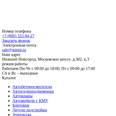
Номер телефона
+7 (800) 333-94-27
Заказать звонок
Электронная почта
sale@mirtm.ru
Наш адрес
Нижний Новгород, Московское шоссе, д.302, к.3
режим работы
Работаем Пн-Чт с 09:00 до 18:00, Пт с 09:00 до 17:00
Сб и Вс – выходные
Каталог
Автобетоносмесители
Автогидроподъемники
Автокраны
Автомобили с КМУ
Бортовые
Другие надстройки
Зерновозы