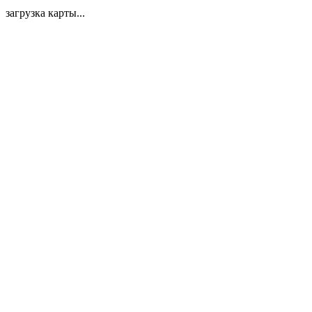
загрузка карты...