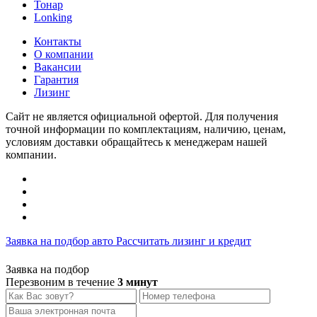
Тонар
Lonking
Контакты
О компании
Вакансии
Гарантия
Лизинг
Сайт не является официальной офертой. Для получения
точной информации по комплектациям, наличию, ценам,
условиям доставки обращайтесь к менеджерам нашей
компании.
Заявка на подбор авто
Рассчитать лизинг и кредит
Заявка на подбор
Перезвоним в течение
3 минут