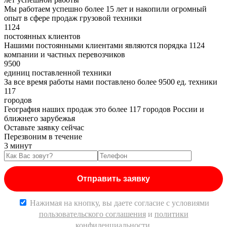
Мы работаем успешно более 15 лет и накопили огромный
опыт в сфере продаж грузовой техники
1124
постоянных клиентов
Нашими постоянными клиентами являются порядка 1124
компании и частных перевозчиков
9500
единиц поставленной техники
За все время работы нами поставлено более 9500 ед. техники
117
городов
География наших продаж это более 117 городов России и
ближнего зарубежья
Оставьте заявку сейчас
Перезвоним в течение
3 минут
Нажимая на кнопку, вы даете согласие c условиями
пользовательского соглашения
и
политики
конфиденциальности
.