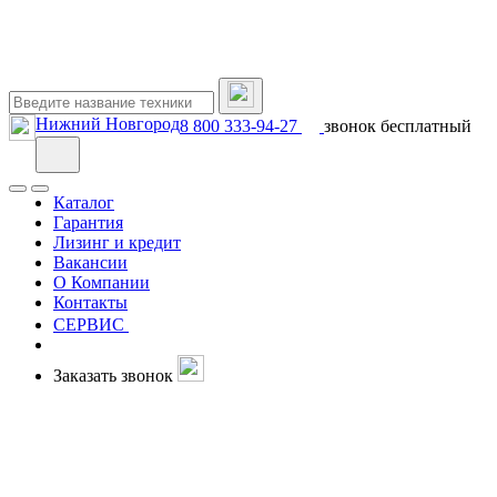
Нижний Новгород
8 800 333-94-27
звонок бесплатный
Каталог
Гарантия
Лизинг и кредит
Вакансии
О Компании
Контакты
СЕРВИС
Заказать звонок