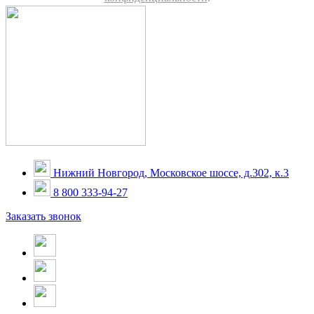
Нижний Новгород, Московское шоссе, д.302, к.3
8 800 333-94-27
Заказать звонок