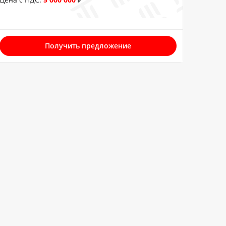
Получить предложение