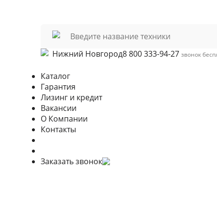
Нижний Новгород
8 800 333-94-27
звонок бес
Каталог
Гарантия
Лизинг и кредит
Вакансии
О Компании
Контакты
Заказать звонок