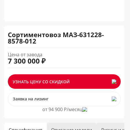
Сортиментовоз МАЗ-631228-
8578-012
Цена от завода
7 300 000 ₽
УЗНАТЬ ЦЕНУ СО СКИДКОЙ
Заявка на лизинг
от 94 900 Р/месяц