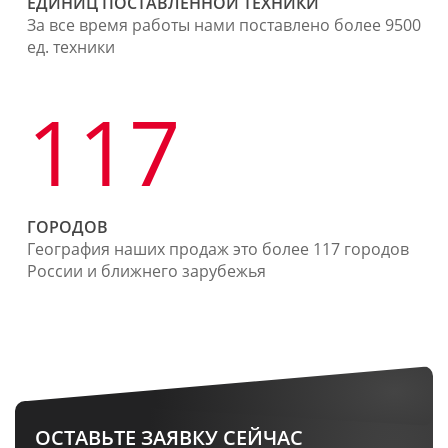
ЕДИНИЦ ПОСТАВЛЕННОЙ ТЕХНИКИ
За все время работы нами поставлено более 9500
ед. техники
117
ГОРОДОВ
География наших продаж это более 117 городов
России и ближнего зарубежья
ОСТАВЬТЕ ЗАЯВКУ СЕЙЧАС