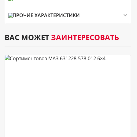
ПРОЧИЕ ХАРАКТЕРИСТИКИ
ВАС МОЖЕТ
ЗАИНТЕРЕСОВАТЬ