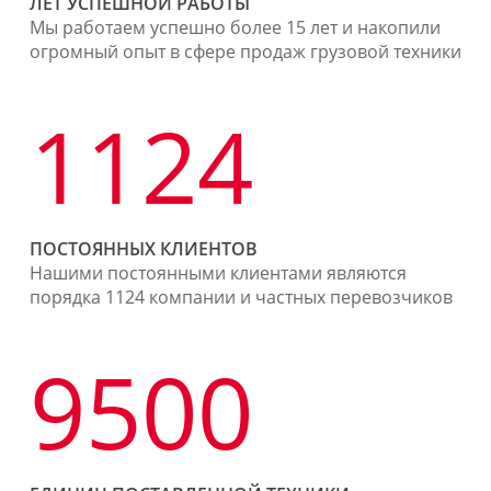
ЛЕТ УСПЕШНОЙ РАБОТЫ
Мы работаем успешно более 15 лет и накопили
огромный опыт в сфере продаж грузовой техники
1124
ПОСТОЯННЫХ КЛИЕНТОВ
Нашими постоянными клиентами являются
порядка 1124 компании и частных перевозчиков
9500