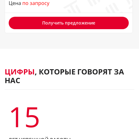
Цена
по запросу
Получить предложение
ЦИФРЫ
, КОТОРЫЕ ГОВОРЯТ ЗА
НАС
15