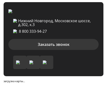
Нижний Новгород, Московское шоссе,
д.302, к.3
8 800 333-94-27
Заказать звонок
загрузка карты...