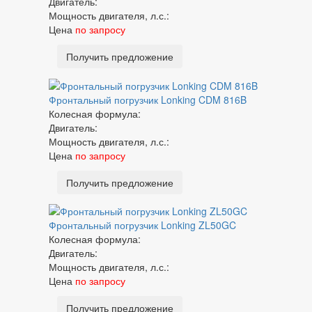
Двигатель:
Мощность двигателя, л.с.:
Цена
по запросу
Получить предложение
Фронтальный погрузчик Lonking CDM 816B
Колесная формула:
Двигатель:
Мощность двигателя, л.с.:
Цена
по запросу
Получить предложение
Фронтальный погрузчик Lonking ZL50GC
Колесная формула:
Двигатель:
Мощность двигателя, л.с.:
Цена
по запросу
Получить предложение