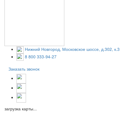
Нижний Новгород, Московское шоссе, д.302, к.3
8 800 333-94-27
Заказать звонок
загрузка карты...