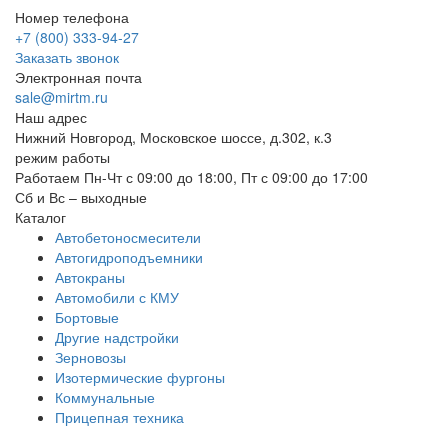
Номер телефона
+7 (800) 333-94-27
Заказать звонок
Электронная почта
sale@mirtm.ru
Наш адрес
Нижний Новгород, Московское шоссе, д.302, к.3
режим работы
Работаем Пн-Чт с 09:00 до 18:00, Пт с 09:00 до 17:00
Сб и Вс – выходные
Каталог
Автобетоносмесители
Автогидроподъемники
Автокраны
Автомобили с КМУ
Бортовые
Другие надстройки
Зерновозы
Изотермические фургоны
Коммунальные
Прицепная техника