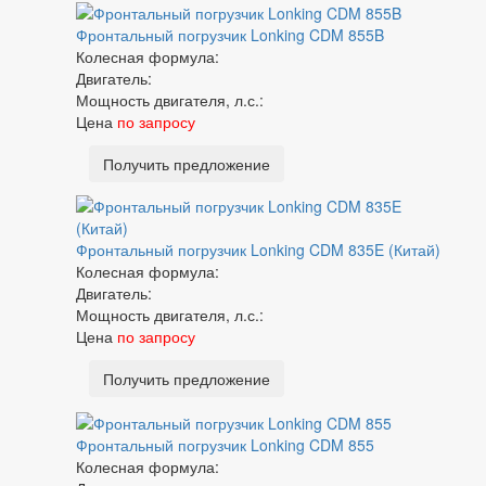
Фронтальный погрузчик Lonking CDM 855B
Колесная формула:
Двигатель:
Мощность двигателя, л.с.:
Цена
по запросу
Получить предложение
Фронтальный погрузчик Lonking CDM 835E (Китай)
Колесная формула:
Двигатель:
Мощность двигателя, л.с.:
Цена
по запросу
Получить предложение
Фронтальный погрузчик Lonking CDM 855
Колесная формула: