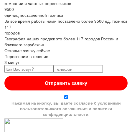
компании и частных перевозчиков
9500
единиц поставленной техники
За все время работы нами поставлено более 9500 ед. техники
117
городов
География наших продаж это более 117 городов России и
ближнего зарубежья
Оставьте заявку сейчас
Перезвоним в течение
3 минут
Нажимая на кнопку, вы даете согласие c условиями
пользовательского соглашения
и
политики
конфиденциальности
.