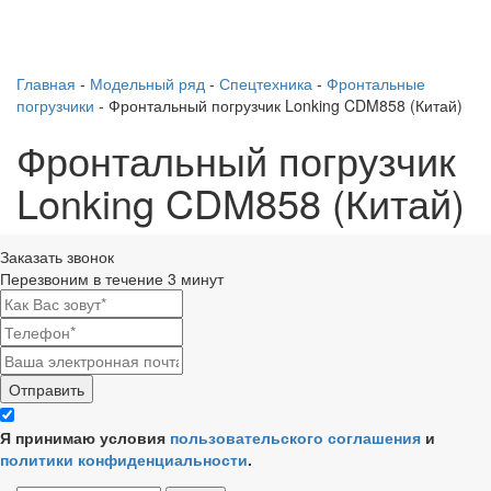
Главная
-
Модельный ряд
-
Спецтехника
-
Фронтальные
погрузчики
-
Фронтальный погрузчик Lonking CDM858 (Китай)
Фронтальный погрузчик
Lonking CDM858 (Китай)
Заказать звонок
Перезвоним в течение 3 минут
Я принимаю условия
пользовательского соглашения
и
политики конфиденциальности
.