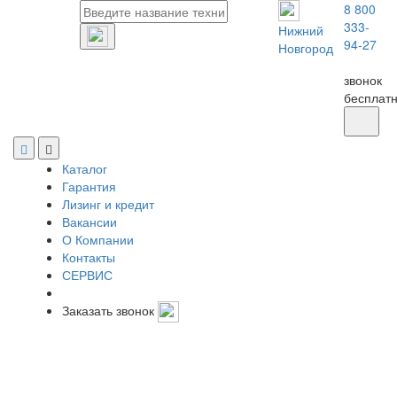
8 800
333-
Нижний
94-27
Новгород
звонок
бесплат
Каталог
Гарантия
Лизинг и кредит
Вакансии
О Компании
Контакты
СЕРВИС
Заказать звонок