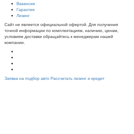
Вакансии
Гарантия
Лизинг
Сайт не является официальной офертой. Для получения
точной информации по комплектациям, наличию, ценам,
условиям доставки обращайтесь к менеджерам нашей
компании.
Заявка на подбор авто
Рассчитать лизинг и кредит