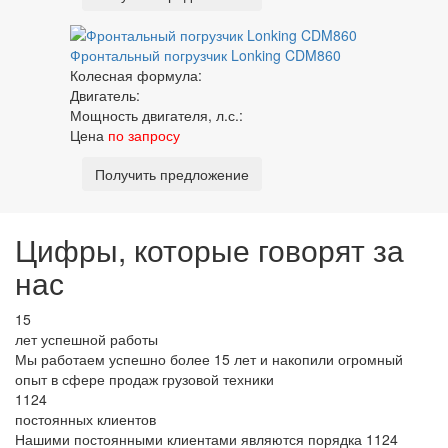
Фронтальный погрузчик Lonking CDM860
Колесная формула:
Двигатель:
Мощность двигателя, л.с.:
Цена
по запросу
Получить предложение
Цифры
, которые говорят за
нас
15
лет успешной работы
Мы работаем успешно более 15 лет и накопили огромный
опыт в сфере продаж грузовой техники
1124
постоянных клиентов
Нашими постоянными клиентами являются порядка 1124