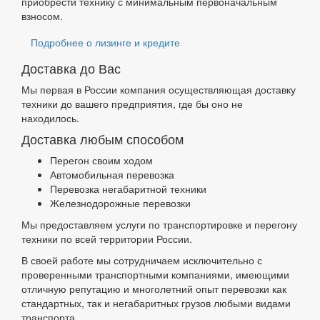
приобрести технику с минимальным первоначальным
взносом.
Подробнее о лизинге и кредите
Доставка до Вас
Мы первая в России компания осуществляющая доставку
техники до вашего предприятия, где бы оно не
находилось.
Доставка любым способом
Перегон своим ходом
Автомобильная перевозка
Перевозка негабаритной техники
Железнодорожные перевозки
Мы предоставляем услуги по транспортировке и перегону
техники по всей территории России.
В своей работе мы сотрудничаем исключительно с
проверенными транспортными компаниями, имеющими
отличную репутацию и многолетний опыт перевозки как
стандартных, так и негабаритных грузов любыми видами
транспорта.