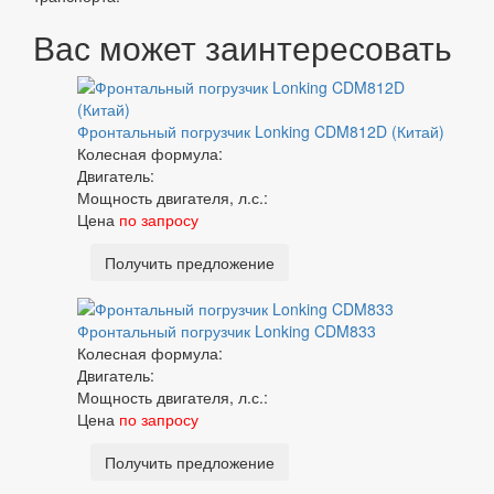
Вас может
заинтересовать
Фронтальный погрузчик Lonking CDM812D (Китай)
Колесная формула:
Двигатель:
Мощность двигателя, л.с.:
Цена
по запросу
Получить предложение
Фронтальный погрузчик Lonking CDM833
Колесная формула:
Двигатель:
Мощность двигателя, л.с.:
Цена
по запросу
Получить предложение