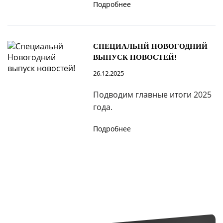
Подробнее
СПЕЦИАЛЬНЙ НОВОГОДНИЙ
ВЫПУСК НОВОСТЕЙ!
26.12.2025
Подводим главные итоги 2025
года.
Подробнее