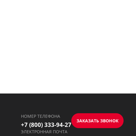
НОМЕР ТЕЛЕФОНА
ЗАКАЗАТЬ ЗВОНОК
+7 (800) 333-94-27
ЭЛЕКТРОННАЯ ПОЧТА