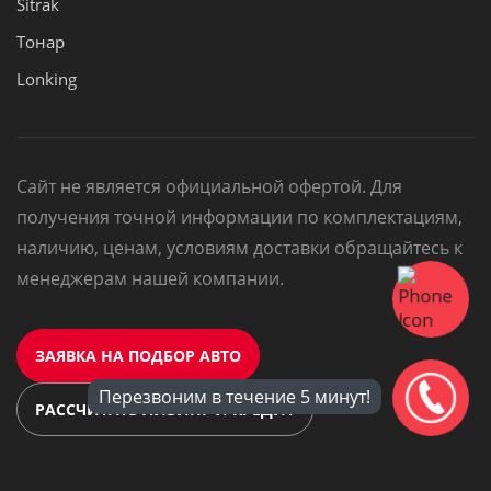
Sitrak
Тонар
Lonking
Сайт не является официальной офертой. Для
получения точной информации по комплектациям,
наличию, ценам, условиям доставки обращайтесь к
менеджерам нашей компании.
ЗАЯВКА НА ПОДБОР АВТО
Перезвоним в течение 5 минут!
РАССЧИТАТЬ ЛИЗИНГ И КРЕДИТ