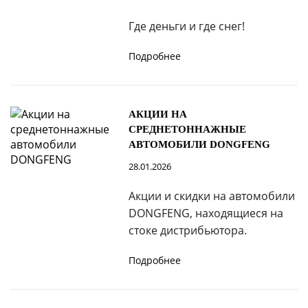
Где деньги и где снег!
Подробнее
АКЦИИ НА
СРЕДНЕТОННАЖНЫЕ
АВТОМОБИЛИ DONGFENG
28.01.2026
Акции и скидки на автомобили
DONGFENG, находящиеся на
стоке дистрибьютора.
Подробнее