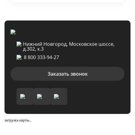
Нижний Новгород, Московское шоссе,
д.302, к.3
8 800 333-94-27
Заказать звонок
загрузка карты...