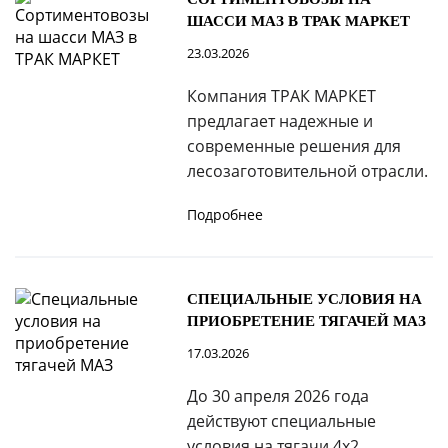
ШАССИ МАЗ В ТРАК МАРКЕТ
23.03.2026
Компания ТРАК МАРКЕТ
предлагает надежные и
современные решения для
лесозаготовительной отрасли.
Подробнее
СПЕЦИАЛЬНЫЕ УСЛОВИЯ НА
ПРИОБРЕТЕНИЕ ТЯГАЧЕЙ МАЗ
17.03.2026
До 30 апреля 2026 года
действуют специальные
условия на тягачи 4х2.