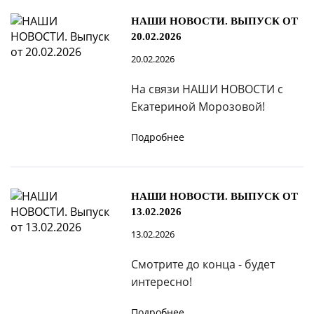
НАШИ НОВОСТИ. ВЫПУСК ОТ
20.02.2026
20.02.2026
На связи НАШИ НОВОСТИ с
Екатериной Морозовой!
Подробнее
НАШИ НОВОСТИ. ВЫПУСК ОТ
13.02.2026
13.02.2026
Смотрите до конца - будет
интересно!
Подробнее