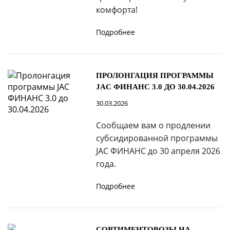
комфорта!
Подробнее
ПРОЛОНГАЦИЯ ПРОГРАММЫ
JAC ФИНАНС 3.0 ДО 30.04.2026
30.03.2026
Сообщаем вам о продлении
субсидированной программы
JAC ФИНАНС до 30 апреля 2026
года.
Подробнее
СОРТИМЕНТОВОЗЫ НА