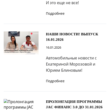
И это еще не все!
Подробнее
НАШИ НОВОСТИ! ВЫПУСК
16.01.2026
16.01.2026
Автомобильные новости с
Екатериной Морозовой и
Юрием Блиновым!
Подробнее
ПРОЛОНГАЦИЯ ПРОГРАММЫ
JAC ФИНАНС 3.0 ДО 31.01.2026