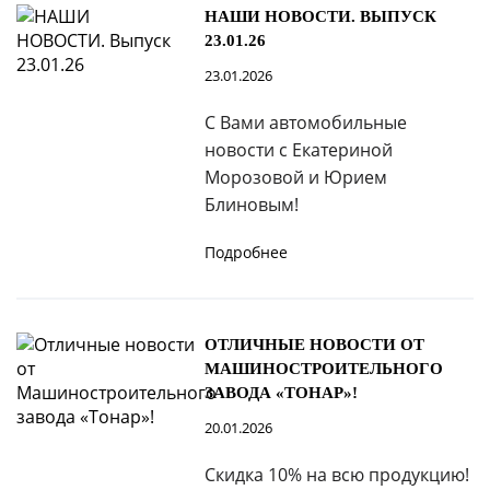
НАШИ НОВОСТИ. ВЫПУСК
23.01.26
23.01.2026
С Вами автомобильные
новости с Екатериной
Морозовой и Юрием
Блиновым!
Подробнее
ОТЛИЧНЫЕ НОВОСТИ ОТ
МАШИНОСТРОИТЕЛЬНОГО
ЗАВОДА «ТОНАР»!
20.01.2026
Скидка 10% на всю продукцию!