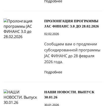
Подробнее
ПРОЛОНГАЦИЯ ПРОГРАММЫ
JAC ФИНАНС 3.0 ДО 28.02.2026
02.02.2026
Сообщаем вам о продлении
субсидированной программы
JAC ФИНАНС до 28 февраля
2026 года.
Подробнее
НАШИ НОВОСТИ. ВЫПУСК
30.01.26
30.01.2026