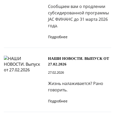
Сообщаем вам о продлении
субсидированной программы
JAC ФИНАНС до 31 марта 2026
года.
Подробнее
НАШИ НОВОСТИ. ВЫПУСК ОТ
27.02.2026
27.02.2026
Жизнь налаживается? Рано
говорить.
Подробнее