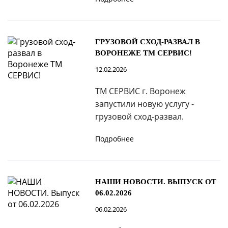
ГРУЗОВОЙ СХОД-РАЗВАЛ В
ВОРОНЕЖЕ ТМ СЕРВИС!
12.02.2026
ТМ СЕРВИС г. Воронеж
запустили новую услугу -
грузовой сход-развал.
Подробнее
НАШИ НОВОСТИ. ВЫПУСК ОТ
06.02.2026
06.02.2026