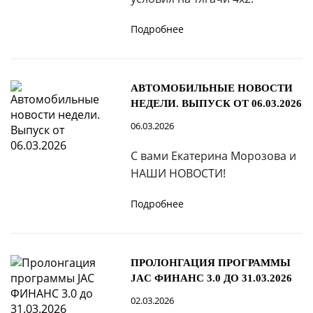
Подробнее
АВТОМОБИЛЬНЫЕ НОВОСТИ
НЕДЕЛИ. ВЫПУСК ОТ 06.03.2026
06.03.2026
С вами Екатерина Морозова и
НАШИ НОВОСТИ!
Подробнее
ПРОЛОНГАЦИЯ ПРОГРАММЫ
JAC ФИНАНС 3.0 ДО 31.03.2026
02.03.2026