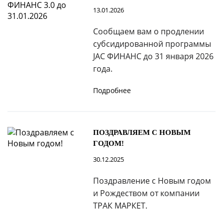
13.01.2026
Сообщаем вам о продлении
субсидированной программы
JAC ФИНАНС до 31 января 2026
года.
Подробнее
ПОЗДРАВЛЯЕМ С НОВЫМ
ГОДОМ!
30.12.2025
Поздравление с Новым годом
и Рождеством от компании
ТРАК МАРКЕТ.