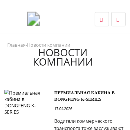
Главная
-
Новости компании
НОВОСТИ
КОМПАНИИ
ПРЕМИАЛЬНАЯ КАБИНА В
DONGFENG K-SERIES
17.04.2026
Водители коммерческого
транспорта тоже заслуживают