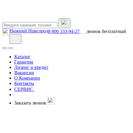
Нижний Новгород
8 800 333-94-27
звонок бесплатный
Каталог
Гарантия
Лизинг и кредит
Вакансии
О Компании
Контакты
СЕРВИС
Заказать звонок