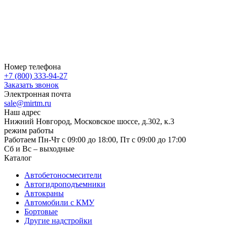
Номер телефона
+7 (800) 333-94-27
Заказать звонок
Электронная почта
sale@mirtm.ru
Наш адрес
Нижний Новгород, Московское шоссе, д.302, к.3
режим работы
Работаем Пн-Чт с 09:00 до 18:00, Пт с 09:00 до 17:00
Сб и Вс – выходные
Каталог
Автобетоносмесители
Автогидроподъемники
Автокраны
Автомобили с КМУ
Бортовые
Другие надстройки