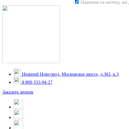
Нажимая на кнопку, вы 
Нижний Новгород, Московское шоссе, д.302, к.3
8 800 333-94-27
Заказать звонок