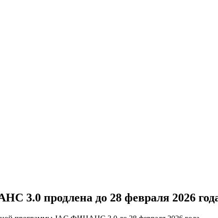
 3.0 продлена до 28 февраля 2026 года