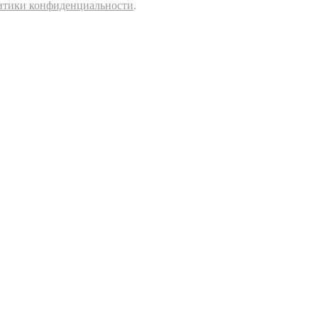
итики конфиденциальности
.