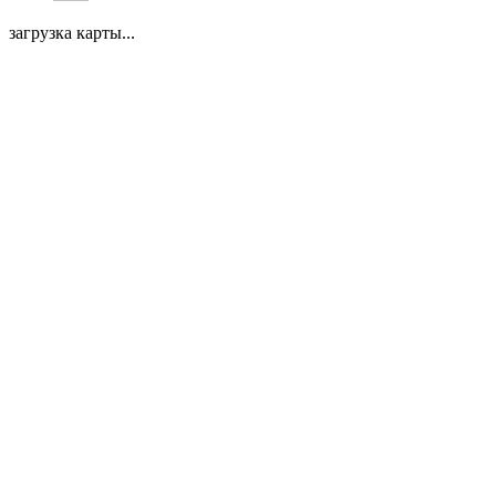
загрузка карты...