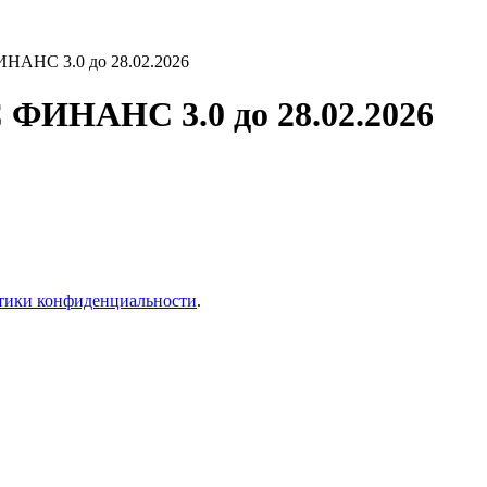
НАНС 3.0 до 28.02.2026
ФИНАНС 3.0 до 28.02.2026
тики конфиденциальности
.