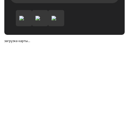
загрузка карты...