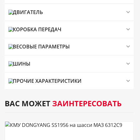
ДВИГАТЕЛЬ
КОРОБКА ПЕРЕДАЧ
ВЕСОВЫЕ ПАРАМЕТРЫ
ШИНЫ
ПРОЧИЕ ХАРАКТЕРИСТИКИ
ВАС МОЖЕТ
ЗАИНТЕРЕСОВАТЬ