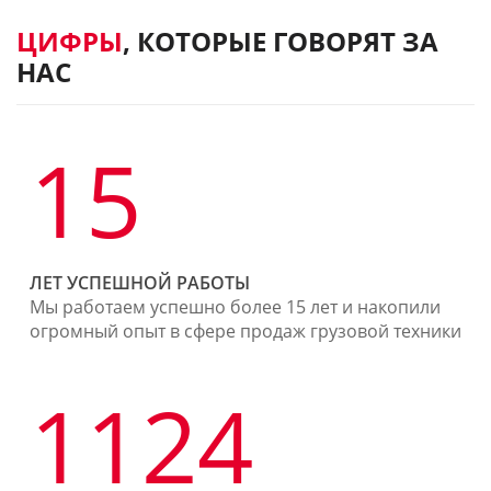
ЦИФРЫ
, КОТОРЫЕ ГОВОРЯТ ЗА
НАС
15
ЛЕТ УСПЕШНОЙ РАБОТЫ
Мы работаем успешно более 15 лет и накопили
огромный опыт в сфере продаж грузовой техники
1124