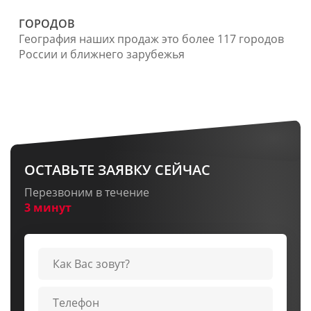
ГОРОДОВ
География наших продаж это более 117 городов
России и ближнего зарубежья
ОСТАВЬТЕ ЗАЯВКУ СЕЙЧАС
Перезвоним в течение
3 минут