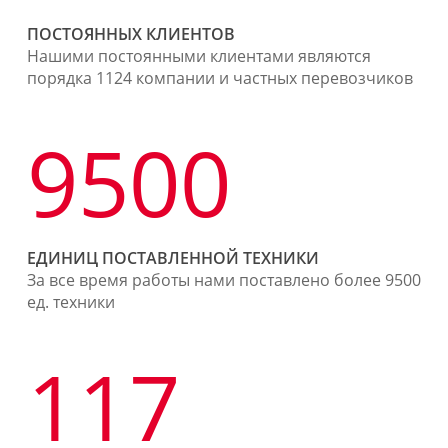
ПОСТОЯННЫХ КЛИЕНТОВ
Нашими постоянными клиентами являются
порядка 1124 компании и частных перевозчиков
9500
ЕДИНИЦ ПОСТАВЛЕННОЙ ТЕХНИКИ
За все время работы нами поставлено более 9500
ед. техники
117