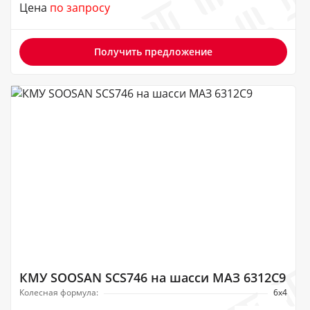
Цена
по запросу
Получить предложение
КМУ SOOSAN SCS746 на шасси МАЗ 6312C9
Колесная формула:
6х4