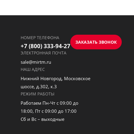
НОМЕР ТЕЛЕФОНА
ЗАКАЗАТЬ ЗВОНОК
+7 (800) 333-94-27
ЭЛЕКТРОННАЯ ПОЧТА
sale@mirtm.ru
НАШ АДРЕС
Нижний Новгород, Московское
шоссе, д.302, к.3
РЕЖИМ РАБОТЫ
Работаем Пн-Чт с 09:00 до
18:00, Пт с 09:00 до 17:00
Сб и Вс – выходные