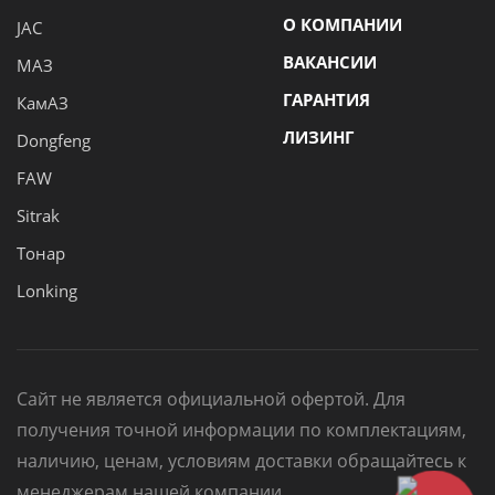
О КОМПАНИИ
JAC
ВАКАНСИИ
МАЗ
ГАРАНТИЯ
КамАЗ
ЛИЗИНГ
Dongfeng
FAW
Sitrak
Тонар
Lonking
Сайт не является официальной офертой. Для
получения точной информации по комплектациям,
наличию, ценам, условиям доставки обращайтесь к
менеджерам нашей компании.