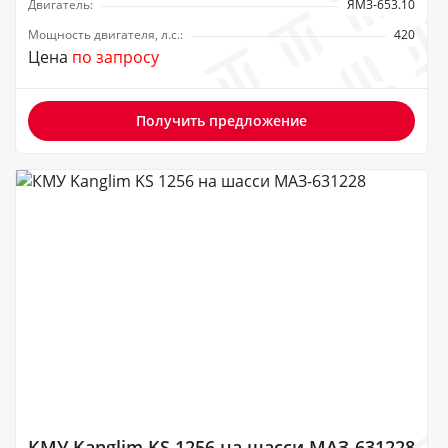
Двигатель:
ЯМЗ-653.10
Мощность двигателя, л.с.:
420
Цена
по запросу
Получить предложение
КМУ Kanglim KS 1256 на шасси МАЗ-631228