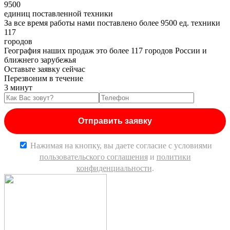
9500
единиц поставленной техники
За все время работы нами поставлено более 9500 ед. техники
117
городов
География наших продаж это более 117 городов России и
ближнего зарубежья
Оставьте заявку сейчас
Перезвоним в течение
3 минут
Нажимая на кнопку, вы даете согласие c условиями
пользовательского соглашения
и
политики
конфиденциальности
.