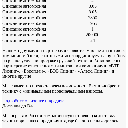
Описание автомобиля
2
Описание автомобиля
8.05
Описание автомобиля
8.05
Описание автомобиля
7850
Описание автомобиля
1955
Описание автомобиля
1
Описание автомобиля
200000
Описание автомобиля
24
Нашими друзьями и партнерами являются многие лизинговые
компании и банки, с которыми мы координируем нашу работу
на рынке услуг по продаже грузовой техники. Установлены
партнерские отношения с лизинговыми компаниями: «ВТБ
Лизинг», «Европлан», «ВЭБ Лизинг» «Альфа Лизинг» и
многие другие
Мы совместно предоставляем возможность Вам приобрести
технику с минимальным первоначальным взносом.
Подробнее о лизинге и кредите
Доставка до Вас
Мы первая в России компания осуществляющая доставку
техники до вашего предприятия, где бы оно не находилось.