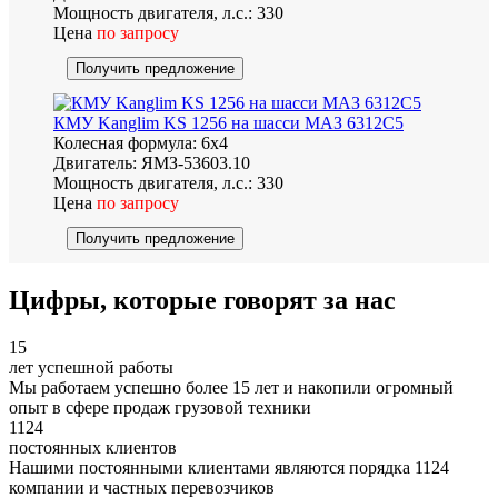
Мощность двигателя, л.с.:
330
Цена
по запросу
Получить предложение
КМУ Kanglim KS 1256 на шасси МАЗ 6312C5
Колесная формула:
6х4
Двигатель:
ЯМЗ-53603.10
Мощность двигателя, л.с.:
330
Цена
по запросу
Получить предложение
Цифры
, которые говорят за нас
15
лет успешной работы
Мы работаем успешно более 15 лет и накопили огромный
опыт в сфере продаж грузовой техники
1124
постоянных клиентов
Нашими постоянными клиентами являются порядка 1124
компании и частных перевозчиков