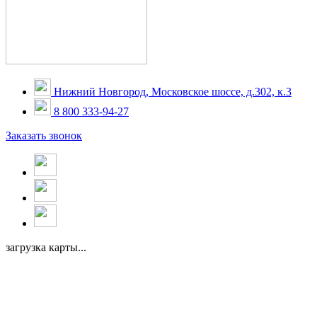
Нижний Новгород, Московское шоссе, д.302, к.3
8 800 333-94-27
Заказать звонок
загрузка карты...