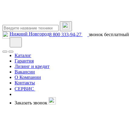
Нижний Новгород
8 800 333-94-27
звонок бесплатный
Каталог
Гарантия
Лизинг и кредит
Вакансии
О Компании
Контакты
СЕРВИС
Заказать звонок