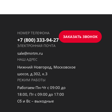
НОМЕР ТЕЛЕФОНА
ЗАКАЗАТЬ ЗВОНОК
+7 (800) 333-94-27
ЭЛЕКТРОННАЯ ПОЧТА
sale@mirtm.ru
НАШ АДРЕС
Нижний Новгород, Московское
шоссе, д.302, к.3
РЕЖИМ РАБОТЫ
Работаем Пн-Чт с 09:00 до
18:00, Пт с 09:00 до 17:00
Сб и Вс – выходные