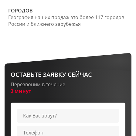
ГОРОДОВ
География наших продаж это более 117 городов
России и ближнего зарубежья
ОСТАВЬТЕ ЗАЯВКУ СЕЙЧАС
Перезвоним в течение
3 минут