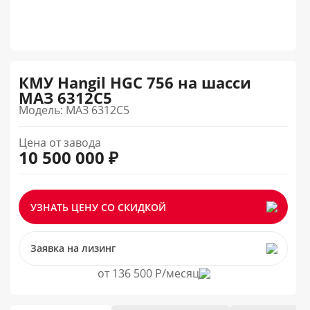
КМУ Hangil HGC 756 на шасси
МАЗ 6312С5
Модель: МАЗ 6312C5
Цена от завода
10 500 000 ₽
УЗНАТЬ ЦЕНУ СО СКИДКОЙ
Заявка на лизинг
от 136 500 Р/месяц