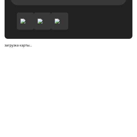
загрузка карты...