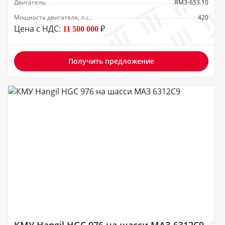
Двигатель:
ЯМЗ-653.10
Мощность двигателя, л.с.:
420
Цена с НДС:
₽
11 500 000
Получить предложение