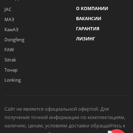
О КОМПАНИИ
JAC
ВАКАНСИИ
МАЗ
ГАРАНТИЯ
КамАЗ
ЛИЗИНГ
Dongfeng
FAW
Sitrak
Тонар
Lonking
Сайт не является официальной офертой. Для
получения точной информации по комплектациям,
наличию, ценам, условиям доставки обращайтесь к