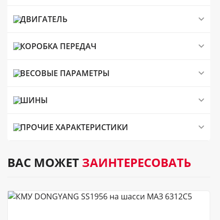
ДВИГАТЕЛЬ
КОРОБКА ПЕРЕДАЧ
ВЕСОВЫЕ ПАРАМЕТРЫ
ШИНЫ
ПРОЧИЕ ХАРАКТЕРИСТИКИ
ВАС МОЖЕТ
ЗАИНТЕРЕСОВАТЬ