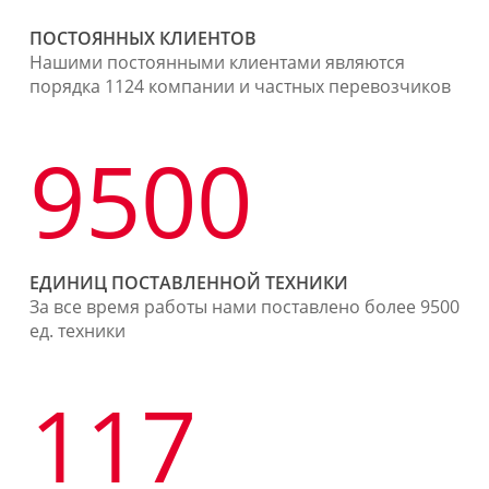
ПОСТОЯННЫХ КЛИЕНТОВ
Нашими постоянными клиентами являются
порядка 1124 компании и частных перевозчиков
9500
ЕДИНИЦ ПОСТАВЛЕННОЙ ТЕХНИКИ
За все время работы нами поставлено более 9500
ед. техники
117