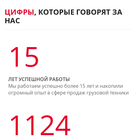
ЦИФРЫ
, КОТОРЫЕ ГОВОРЯТ ЗА
НАС
15
ЛЕТ УСПЕШНОЙ РАБОТЫ
Мы работаем успешно более 15 лет и накопили
огромный опыт в сфере продаж грузовой техники
1124